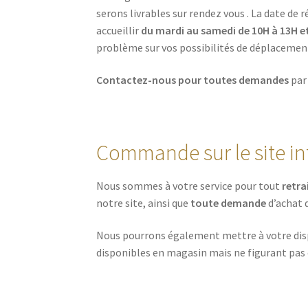
serons livrables sur rendez vous . La date de 
accueillir
du mardi au samedi de 10H à 13H et
problème sur vos possibilités de déplacement
Contactez-nous pour toutes demandes
par 
Commande sur le site in
Nous sommes à votre service pour tout
retra
notre site, ainsi que
toute demande
d’achat d
Nous pourrons également mettre à votre disp
disponibles en magasin mais ne figurant pas e