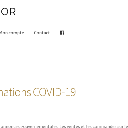
Mon compte
Contact
mations COVID-19
 annonces gouvernementales. Les ventes et les commandes sur le