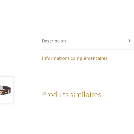
Description
Informations complémentaires
Produits similaires