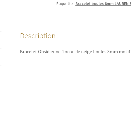
Étiquette :
Bracelet boules 8mm LAUREN
Description
Bracelet Obsidienne flocon de neige boules 8mm moti