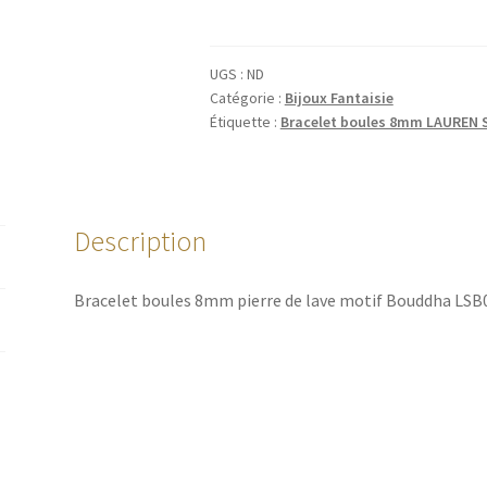
UGS :
ND
Catégorie :
Bijoux Fantaisie
Étiquette :
Bracelet boules 8mm LAUREN
Description
Bracelet boules 8mm pierre de lave motif Bouddha LSB