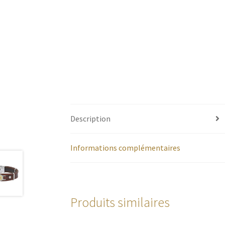
Description
Informations complémentaires
Produits similaires