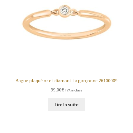
Bague plaqué or et diamant La garçonne 26100009
99,00
€
TVA incluse
Lire la suite