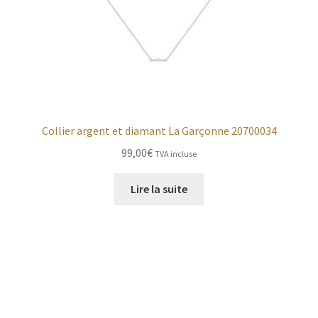
Collier argent et diamant La Garçonne 20700034
99,00
€
TVA incluse
Lire la suite