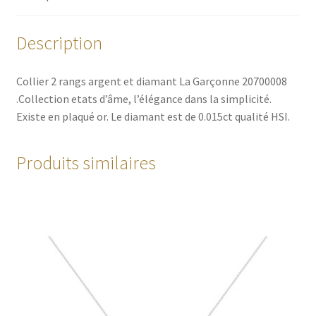
Description
Collier 2 rangs argent et diamant La Garçonne 20700008
.Collection etats d’âme, l’élégance dans la simplicité.
Existe en plaqué or. Le diamant est de 0.015ct qualité HSI.
Produits similaires