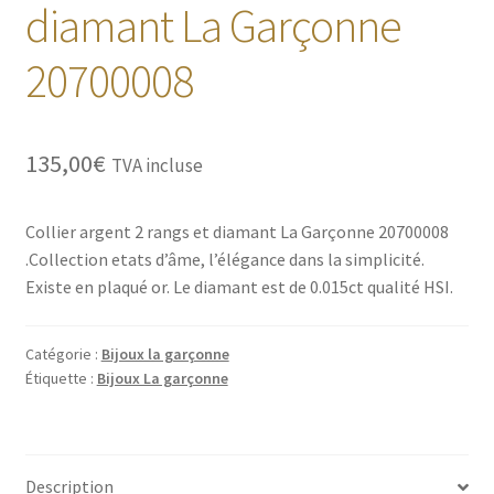
diamant La Garçonne
20700008
135,00
€
TVA incluse
Collier argent 2 rangs et diamant La Garçonne 20700008
.Collection etats d’âme, l’élégance dans la simplicité.
Existe en plaqué or. Le diamant est de 0.015ct qualité HSI.
Catégorie :
Bijoux la garçonne
Étiquette :
Bijoux La garçonne
Description