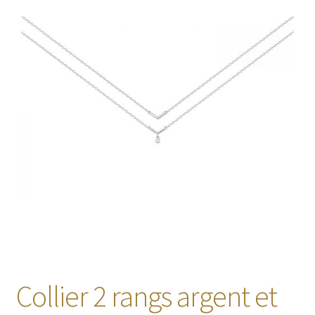
🔍
Collier 2 rangs argent et