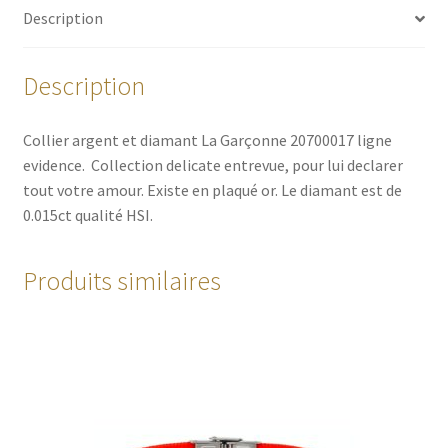
Description
Description
Collier argent et diamant La Garçonne 20700017 ligne
evidence. Collection delicate entrevue, pour lui declarer
tout votre amour. Existe en plaqué or. Le diamant est de
0.015ct qualité HSI.
Produits similaires