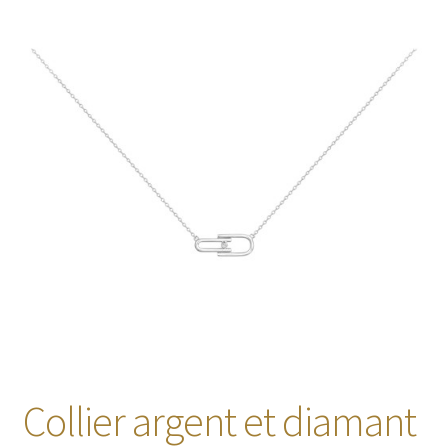
🔍
Collier argent et diamant