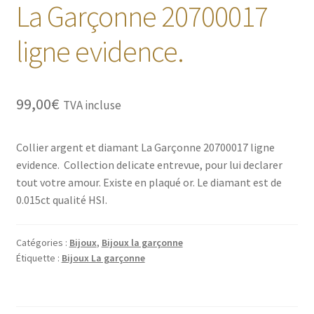
La Garçonne 20700017
ligne evidence.
99,00
€
TVA incluse
Collier argent et diamant La Garçonne 20700017 ligne
evidence. Collection delicate entrevue, pour lui declarer
tout votre amour. Existe en plaqué or. Le diamant est de
0.015ct qualité HSI.
Catégories :
Bijoux
,
Bijoux la garçonne
Étiquette :
Bijoux La garçonne