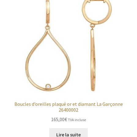
Boucles d’oreilles plaqué or et diamant La Garçonne
26400002
165,00
€
TVA incluse
Lire la suite