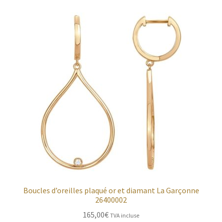
Boucles d’oreilles plaqué or et diamant La Garçonne
26400002
165,00
€
TVA incluse