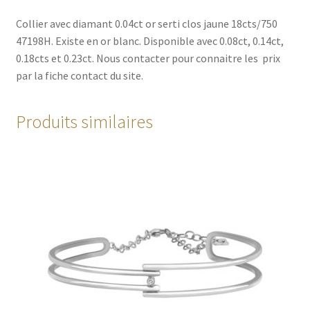
Collier avec diamant 0.04ct or serti clos jaune 18cts/750
47198H. Existe en or blanc. Disponible avec 0.08ct, 0.14ct,
0.18cts et 0.23ct. Nous contacter pour connaitre les prix
par la fiche contact du site.
Produits similaires