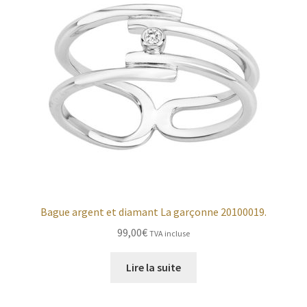
Bague argent et diamant La garçonne 20100019.
99,00
€
TVA incluse
Lire la suite