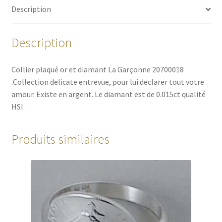
Description
Description
Collier plaqué or et diamant La Garçonne 20700018
.Collection delicate entrevue, pour lui declarer tout votre
amour. Existe en argent. Le diamant est de 0.015ct qualité
HSI.
Produits similaires