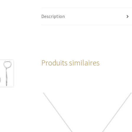
Description
Produits similaires