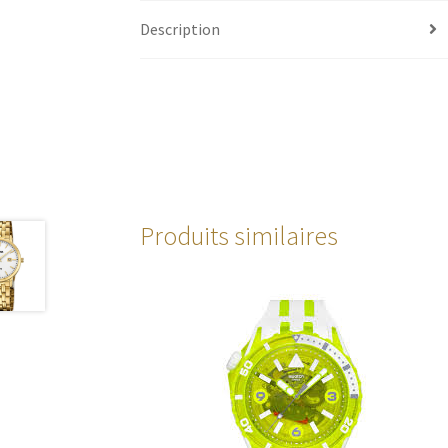
Description
Produits similaires