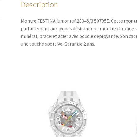
Description
Montre FESTINA junior ref:20345/3 50705E. Cette montr
parfaitement aux jeunes désirant une montre chronogr
minéral, bracelet acier avec boucle deployante. Son cadr
une touche sportive. Garantie 2 ans.