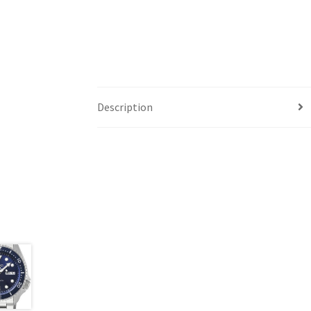
Description