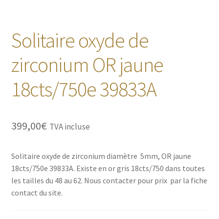
Solitaire oxyde de
zirconium OR jaune
18cts/750e 39833A
399,00
€
TVA incluse
Solitaire oxyde de zirconium diamètre 5mm, OR jaune
18cts/750e 39833A. Existe en or gris 18cts/750 dans toutes
les tailles du 48 au 62. Nous contacter pour prix par la fiche
contact du site.