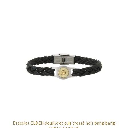
Bracelet ELDEN douille et cuir tressé noir bang bang