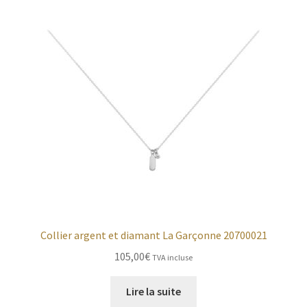
Collier argent et diamant La Garçonne 20700021
105,00
€
TVA incluse
Lire la suite