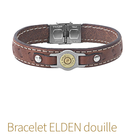
🔍
Bracelet ELDEN douille