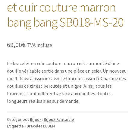
et cuir couture marron
bang bang SB018-MS-20
69,00
€
TVA incluse
Le bracelet en cuir couture marron est surmonté d’une
douille véritable sertie dans une pièce en acier. Un nouveau
must-have à associer avec le bracelet assorti. Chacune des
douilles de tir est percutée et unique. Ainsi, tous les
bracelets sont différents grâce aux douilles. Toutes
longueurs réalisables sur demande.
Catégories :
Bijoux
,
Bijoux Fantaisie
Étiquette :
Bracelet ELDEN