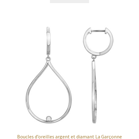
Boucles d’oreilles argent et diamant La Garçonne