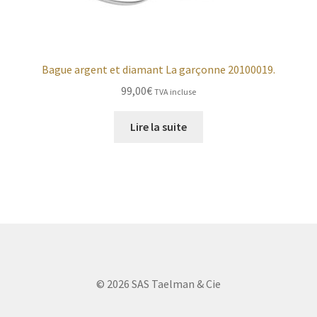
Bague argent et diamant La garçonne 20100019.
99,00
€
TVA incluse
Lire la suite
© 2026 SAS Taelman & Cie