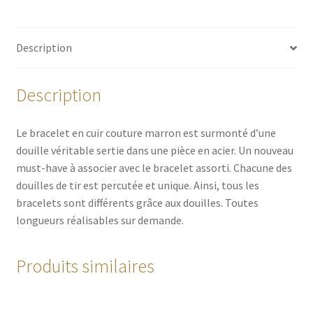
Description
Description
Le bracelet en cuir couture marron est surmonté d’une
douille véritable sertie dans une pièce en acier. Un nouveau
must-have à associer avec le bracelet assorti. Chacune des
douilles de tir est percutée et unique. Ainsi, tous les
bracelets sont différents grâce aux douilles. Toutes
longueurs réalisables sur demande.
Produits similaires