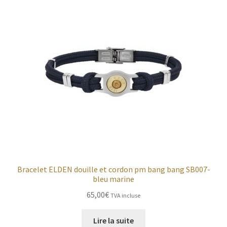
Bracelet ELDEN douille et cordon pm bang bang SB007-
bleu marine
65,00
€
TVA incluse
Lire la suite