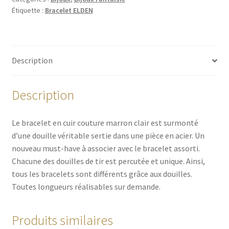
Étiquette :
Bracelet ELDEN
Description
Description
Le bracelet en cuir couture marron clair est surmonté
d’une douille véritable sertie dans une pièce en acier. Un
nouveau must-have à associer avec le bracelet assorti.
Chacune des douilles de tir est percutée et unique. Ainsi,
tous les bracelets sont différents grâce aux douilles.
Toutes longueurs réalisables sur demande.
Produits similaires