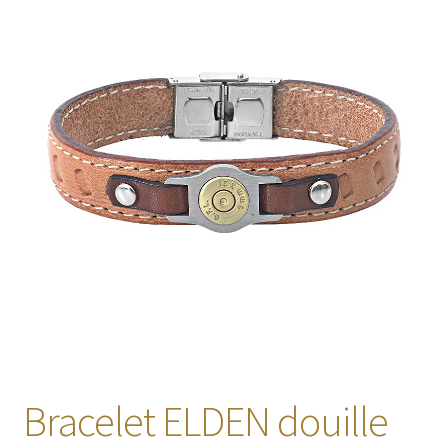
🔍
Bracelet ELDEN douille