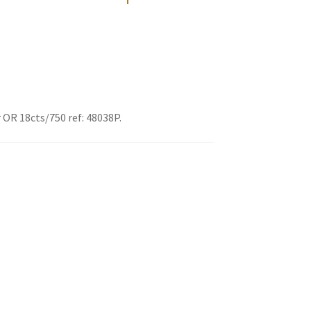
 OR 18cts/750 ref: 48038P.