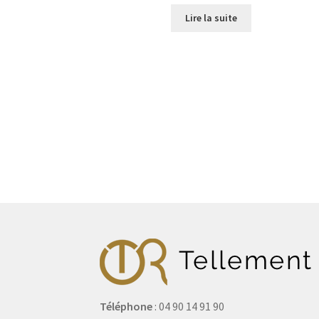
Lire la suite
Téléphone
: 04 90 14 91 90