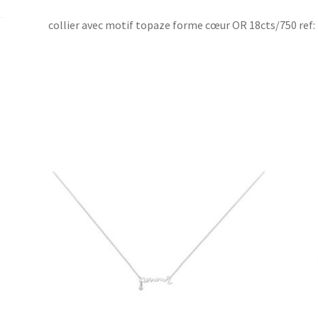
collier avec motif topaze forme cœur OR 18cts/750 ref: